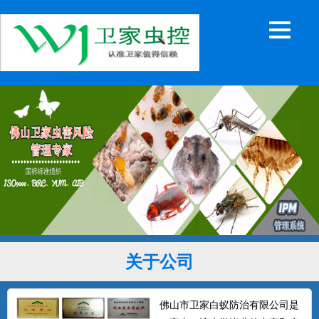
关于公司
佛山市卫家白蚁防治有限公司是