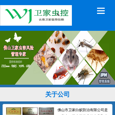
关于公司
佛山市卫家白蚁防治有限公司是